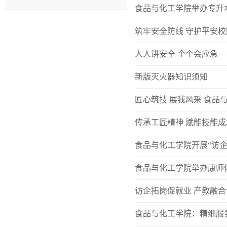
食品与化工学院举办专升
筑牢安全防线 守护平安
人人讲安全 个个会应急
新版灭火器知识须知
匠心筑技 展我风采 食品
传承工匠精神 赋能技能
食品与化工学院开展“访企
食品与化工学院举办康师
访企拓岗促就业 产教融
食品与化工学院：精细服