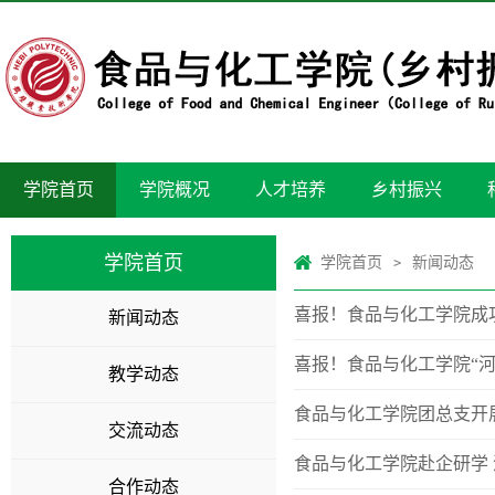
学院首页
学院概况
人才培养
乡村振兴
学院首页
学院首页
新闻动态
>
喜报！食品与化工学院成
新闻动态
喜报！食品与化工学院“
教学动态
食品与化工学院团总支开
交流动态
食品与化工学院赴企研学
合作动态